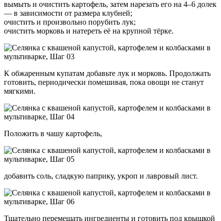
вымыть и очистить картофель, затем нарезать его на 4–6 долек
— в зависимости от размера клубней;
очистить и произвольно порубить лук;
очистить морковь и натереть её на крупной тёрке.
К обжаренным купатам добавьте лук и морковь. Продолжать
готовить, периодически помешивая, пока овощи не станут
мягкими.
Положить в чашу картофель,
добавить соль, сладкую паприку, укроп и лавровый лист.
Тщательно перемешать ингредиенты и готовить под крышкой