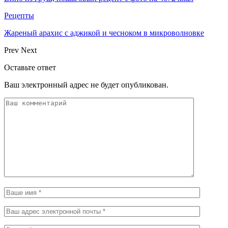
Рецепты
Жареный арахис с аджикой и чесноком в микроволновке
Prev
Next
Оставьте ответ
Ваш электронный адрес не будет опубликован.