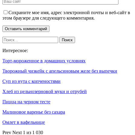
Сохраните мое имя, адрес электронной почты и веб-сайт в
этом браузере для следующего комментария.
Интересное:
Торт-мороженное в домашних условиях
Творожный чизкейк с апельсиновым желе без выпечки
Суп из нута с копченостями
Хлеб из цельнозерновой муки и отрубей
Пицца на черном тесте
Малиновое варенье без сахара
Омлет в вафельнице
Prev
Next
1 из 1 030