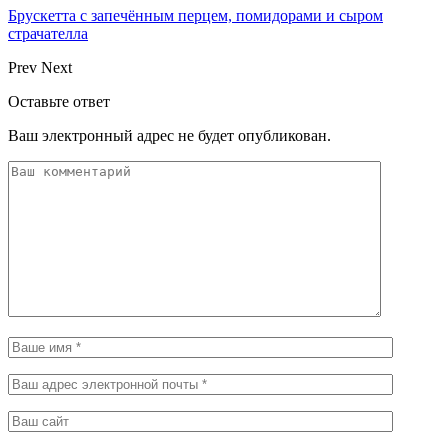
Брускетта с запечённым перцем, помидорами и сыром
страчателла
Prev
Next
Оставьте ответ
Ваш электронный адрес не будет опубликован.