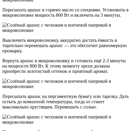
Пересыпать арахис в горячее масло со специями. Установить в
микроволновке мощность 800 Вт и включить на 3 минуты.
Выключить микроволновку, аккуратно достать ёмкость и
тщательно перемешать арахис — это обеспечит равномерную
прожарку.
Вернуть арахис в микроволновку и готовить ещё 2-3 минуты
на мощности 800 Вт. К этому моменту орехи должны
приобрести золотистый оттенок и приятный аромат.
Пересыпать арахис на пергаментную бумагу или тарелку. Дать
остыть до комнатной температуры, тогда от станет
максимально хрустящим. Перемешать с солью.