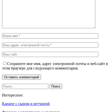
Сохраните мое имя, адрес электронной почты и веб-сайт в
этом браузере для следующего комментария.
Интересное:
Канапе с сыром и ветчиной