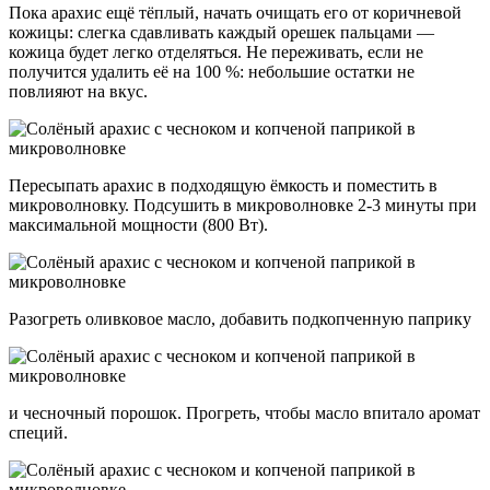
Пока арахис ещё тёплый, начать очищать его от коричневой
кожицы: слегка сдавливать каждый орешек пальцами —
кожица будет легко отделяться. Не переживать, если не
получится удалить её на 100 %: небольшие остатки не
повлияют на вкус.
Пересыпать арахис в подходящую ёмкость и поместить в
микроволновку. Подсушить в микроволновке 2-3 минуты при
максимальной мощности (800 Вт).
Разогреть оливковое масло, добавить подкопченную паприку
и чесночный порошок. Прогреть, чтобы масло впитало аромат
специй.