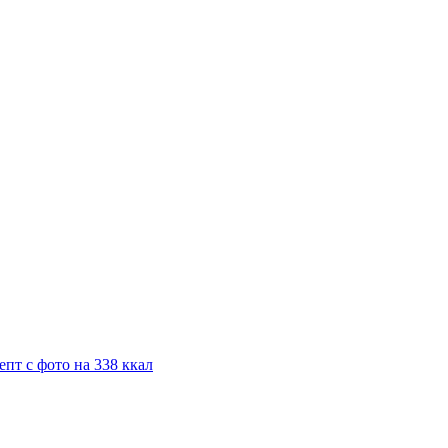
пт с фото на 338 ккал