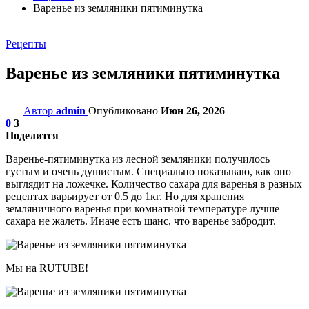
Варенье из земляники пятиминутка
Рецепты
Варенье из земляники пятиминутка
Автор
admin
Опубликовано
Июн 26, 2026
0
3
Поделится
Варенье-пятиминутка из лесной земляники получилось
густым и очень душистым. Специально показываю, как оно
выглядит на ложечке. Количество сахара для варенья в разных
рецептах варьирует от 0.5 до 1кг. Но для хранения
земляничного варенья при комнатной температуре лучше
сахара не жалеть. Иначе есть шанс, что варенье забродит.
Мы на RUTUBE!