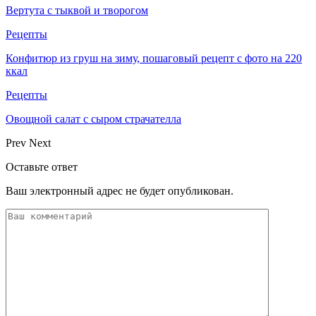
Вертута с тыквой и творогом
Рецепты
Конфитюр из груш на зиму, пошаговый рецепт с фото на 220
ккал
Рецепты
Овощной салат с сыром страчателла
Prev
Next
Оставьте ответ
Ваш электронный адрес не будет опубликован.