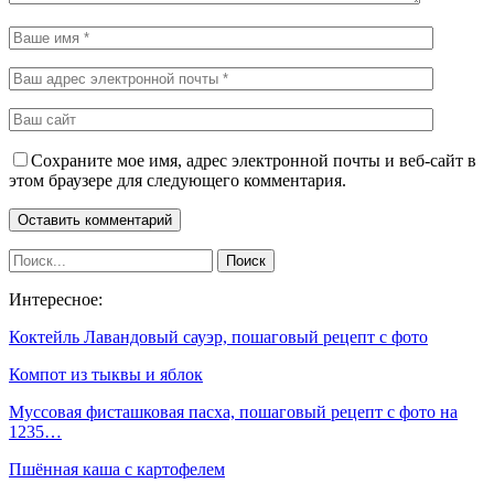
Сохраните мое имя, адрес электронной почты и веб-сайт в
этом браузере для следующего комментария.
Интересное:
Коктейль Лавандовый сауэр, пошаговый рецепт с фото
Компот из тыквы и яблок
Муссовая фисташковая пасха, пошаговый рецепт с фото на
1235…
Пшённая каша с картофелем