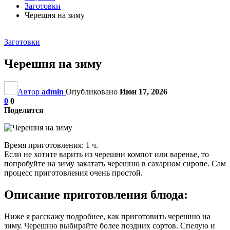
Заготовки
Черешня на зиму
Заготовки
Черешня на зиму
Автор
admin
Опубликовано
Июн 17, 2026
0
0
Поделится
Время приготовления: 1 ч.
Если не хотите варить из черешни компот или варенье, то
попробуйте на зиму закатать черешню в сахарном сиропе. Сам
процесс приготовления очень простой.
Описание приготовления блюда:
Ниже я расскажу подробнее, как приготовить черешню на
зиму. Черешню выбирайте более поздних сортов. Спелую и