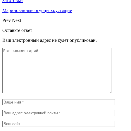
Заготовки
Маринованные огурцы хрустящие
Prev
Next
Оставьте ответ
Ваш электронный адрес не будет опубликован.