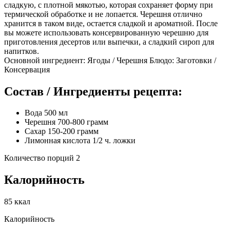
сладкую, с плотной мякотью, которая сохраняет форму при
термической обработке и не лопается. Черешня отлично
хранится в таком виде, остается сладкой и ароматной. После
вы можете использовать консервированную черешню для
приготовления десертов или выпечки, а сладкий сироп для
напитков.
Основной ингредиент: Ягоды / Черешня Блюдо: Заготовки /
Консервация
Состав / Ингредиенты рецепта:
Вода 500 мл
Черешня 700-800 грамм
Сахар 150-200 грамм
Лимонная кислота 1/2 ч. ложки
Количество порций 2
Калорийность
85 ккал
Калорийность