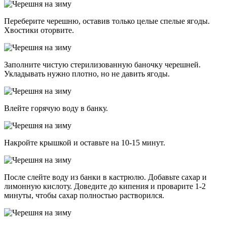
Переберите черешню, оставив только целые спелые ягоды.
Хвостики оторвите.
Заполните чистую стерилизованную баночку черешней.
Укладывать нужно плотно, но не давить ягоды.
Влейте горячую воду в банку.
Накройте крышкой и оставьте на 10-15 минут.
После слейте воду из банки в кастрюлю. Добавьте сахар и
лимонную кислоту. Доведите до кипения и проварите 1-2
минуты, чтобы сахар полностью растворился.