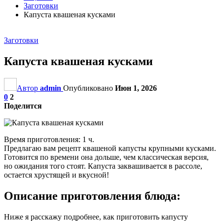
Заготовки
Капуста квашеная кусками
Заготовки
Капуста квашеная кусками
Автор
admin
Опубликовано
Июн 1, 2026
0
2
Поделится
Время приготовления: 1 ч.
Предлагаю вам рецепт квашеной капусты крупными кусками.
Готовится по времени она дольше, чем классическая версия,
но ожидания того стоят. Капуста заквашивается в рассоле,
остается хрустящей и вкусной!
Описание приготовления блюда:
Ниже я расскажу подробнее, как приготовить капусту