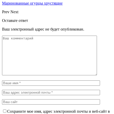
Маринованные огурцы хрустящие
Prev
Next
Оставьте ответ
Ваш электронный адрес не будет опубликован.
Сохраните мое имя, адрес электронной почты и веб-сайт в