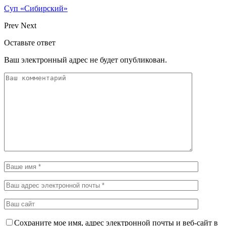
Суп «Сибирский»
Prev
Next
Оставьте ответ
Ваш электронный адрес не будет опубликован.
Сохраните мое имя, адрес электронной почты и веб-сайт в