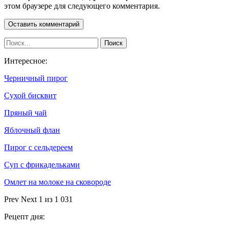
этом браузере для следующего комментария.
Интересное:
Черничный пирог
Сухой бисквит
Пряный чай
Яблочный флан
Пирог с сельдереем
Суп с фрикадельками
Омлет на молоке на сковороде
Prev
Next
1 из 1 031
Рецепт дня: