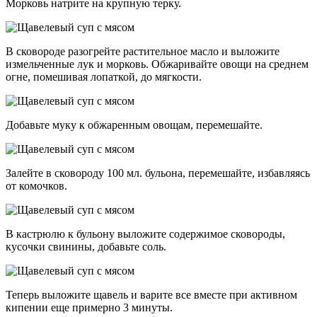
Морковь натрите на крупную терку.
В сковороде разогрейте растительное масло и выложите
измельченные лук и морковь. Обжаривайте овощи на среднем
огне, помешивая лопаткой, до мягкости.
Добавьте муку к обжаренным овощам, перемешайте.
Залейте в сковороду 100 мл. бульона, перемешайте, избавляясь
от комочков.
В кастрюлю к бульону выложите содержимое сковороды,
кусочки свинины, добавьте соль.
Теперь выложите щавель и варите все вместе при активном
кипении еще примерно 3 минуты.