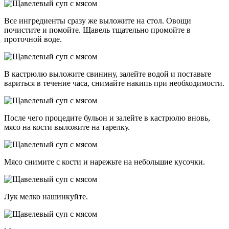
Все ингредиенты сразу же выложите на стол. Овощи
почистите и помойте. Щавель тщательно промойте в
проточной воде.
В кастрюлю выложите свинину, залейте водой и поставьте
вариться в течение часа, снимайте накипь при необходимости.
После чего процедите бульон и залейте в кастрюлю вновь,
мясо на кости выложите на тарелку.
Мясо снимите с кости и нарежьте на небольшие кусочки.
Лук мелко нашинкуйте.