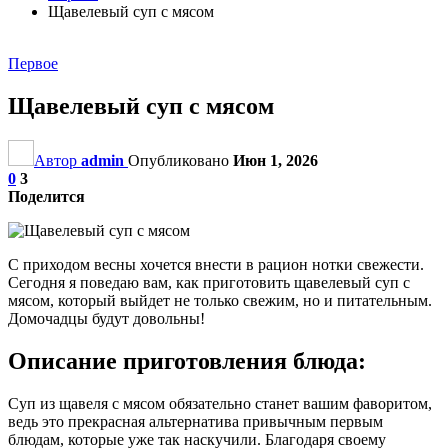
Щавелевый суп с мясом
Первое
Щавелевый суп с мясом
Автор
admin
Опубликовано
Июн 1, 2026
0
3
Поделится
С приходом весны хочется внести в рацион нотки свежести.
Сегодня я поведаю вам, как приготовить щавелевый суп с
мясом, который выйдет не только свежим, но и питательным.
Домочадцы будут довольны!
Описание приготовления блюда:
Суп из щавеля с мясом обязательно станет вашим фаворитом,
ведь это прекрасная альтернатива привычным первым
блюдам, которые уже так наскучили. Благодаря своему