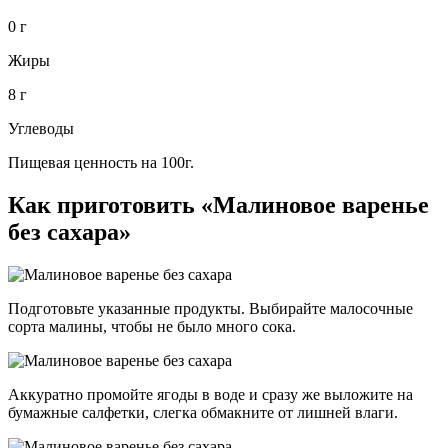
0 г
Жиры
8 г
Углеводы
Пищевая ценность на 100г.
Как приготовить «Малиновое варенье
без сахара»
Подготовьте указанные продукты. Выбирайте малосочные
сорта малины, чтобы не было много сока.
Аккуратно промойте ягоды в воде и сразу же выложите на
бумажные салфетки, слегка обмакните от лишней влаги.