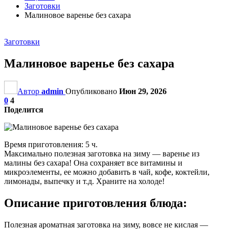
Заготовки
Малиновое варенье без сахара
Заготовки
Малиновое варенье без сахара
Автор
admin
Опубликовано
Июн 29, 2026
0
4
Поделится
Время приготовления: 5 ч.
Максимально полезная заготовка на зиму — варенье из
малины без сахара! Она сохраняет все витамины и
микроэлементы, ее можно добавить в чай, кофе, коктейли,
лимонады, выпечку и т.д. Храните на холоде!
Описание приготовления блюда:
Полезная ароматная заготовка на зиму, вовсе не кислая —