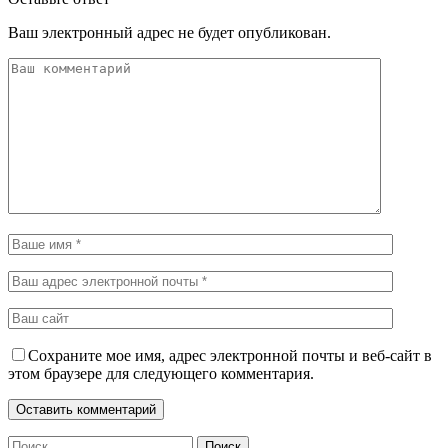
Ваш электронный адрес не будет опубликован.
Сохраните мое имя, адрес электронной почты и веб-сайт в
этом браузере для следующего комментария.