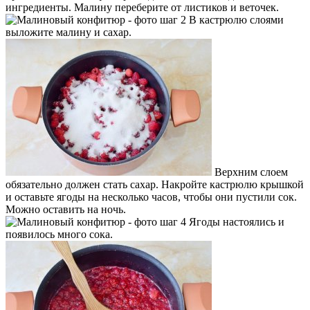
ингредиенты. Малину переберите от листиков и веточек.
В кастрюлю слоями
выложите малину и сахар.
Верхним слоем
обязательно должен стать сахар. Накройте кастрюлю крышкой
и оставьте ягоды на несколько часов, чтобы они пустили сок.
Можно оставить на ночь.
Ягоды настоялись и
появилось много сока.