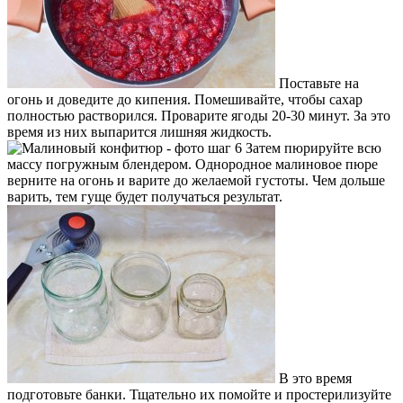
Поставьте на
огонь и доведите до кипения. Помешивайте, чтобы сахар
полностью растворился. Проварите ягоды 20-30 минут. За это
время из них выпарится лишняя жидкость.
Затем пюрируйте всю
массу погружным блендером. Однородное малиновое пюре
верните на огонь и варите до желаемой густоты. Чем дольше
варить, тем гуще будет получаться результат.
В это время
подготовьте банки. Тщательно их помойте и простерилизуйте