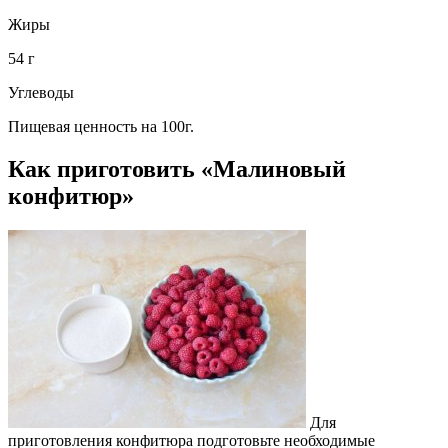
Жиры
54 г
Углеводы
Пищевая ценность на 100г.
Как приготовить «Малиновый
конфитюр»
Для
приготовления конфитюра подготовьте необходимые