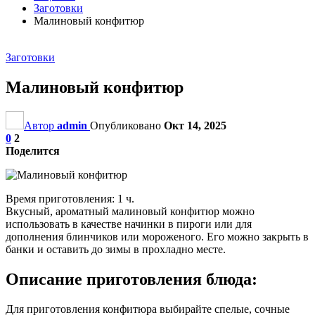
Заготовки
Малиновый конфитюр
Заготовки
Малиновый конфитюр
Автор
admin
Опубликовано
Окт 14, 2025
0
2
Поделится
Время приготовления: 1 ч.
Вкусный, ароматный малиновый конфитюр можно
использовать в качестве начинки в пироги или для
дополнения блинчиков или мороженого. Его можно закрыть в
банки и оставить до зимы в прохладно месте.
Описание приготовления блюда:
Для приготовления конфитюра выбирайте спелые, сочные