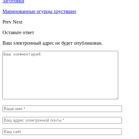
Заготовки
Маринованные огурцы хрустящие
Prev
Next
Оставьте ответ
Ваш электронный адрес не будет опубликован.