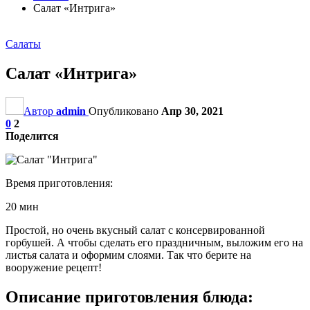
Салат «Интрига»
Салаты
Салат «Интрига»
Автор
admin
Опубликовано
Апр 30, 2021
0
2
Поделится
Время приготовления:
20 мин
Простой, но очень вкусный салат с консервированной
горбушей. А чтобы сделать его праздничным, выложим его на
листья салата и оформим слоями. Так что берите на
вооружение рецепт!
Описание приготовления блюда: