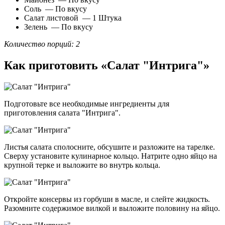
Соль — По вкусу
Салат листовой — 1 Штука
Зелень — По вкусу
Количество порций: 2
Как приготовить «Салат "Интрига"»
Подготовьте все необходимые ингредиенты для
приготовления салата "Интрига".
Листья салата сполосните, обсушите и разложите на тарелке.
Сверху установите кулинарное кольцо. Натрите одно яйцо на
крупной терке и выложите во внутрь кольца.
Откройте консервы из горбуши в масле, и слейте жидкость.
Разомните содержимое вилкой и выложите половину на яйцо.