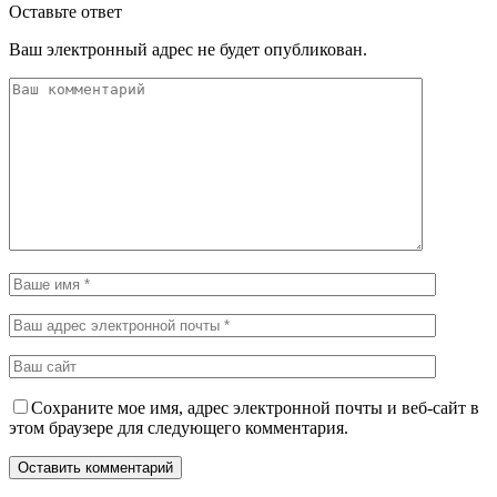
Оставьте ответ
Ваш электронный адрес не будет опубликован.
Сохраните мое имя, адрес электронной почты и веб-сайт в
этом браузере для следующего комментария.