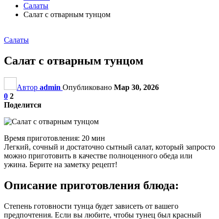
Салаты
Салат с отварным тунцом
Салаты
Салат с отварным тунцом
Автор
admin
Опубликовано
Мар 30, 2026
0
2
Поделится
Время приготовления: 20 мин
Легкий, сочный и достаточно сытный салат, который запросто
можно приготовить в качестве полноценного обеда или
ужина. Берите на заметку рецепт!
Описание приготовления блюда:
Степень готовности тунца будет зависеть от вашего
предпочтения. Если вы любите, чтобы тунец был красный