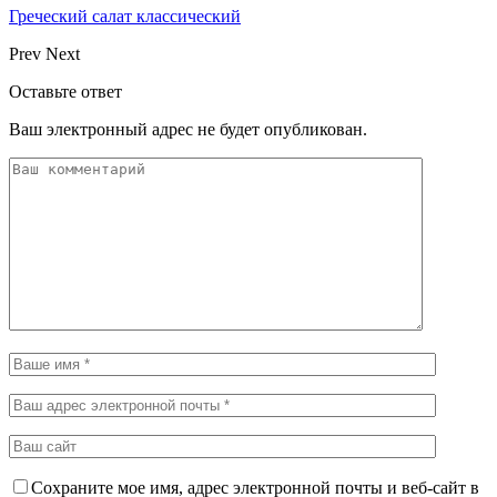
Греческий салат классический
Prev
Next
Оставьте ответ
Ваш электронный адрес не будет опубликован.
Сохраните мое имя, адрес электронной почты и веб-сайт в