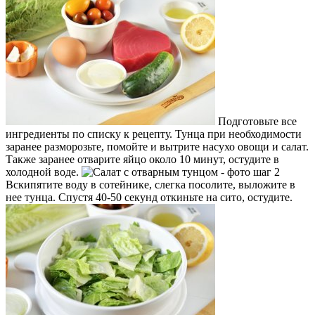
Подготовьте все
ингредиенты по списку к рецепту. Тунца при необходимости
заранее разморозьте, помойте и вытрите насухо овощи и салат.
Также заранее отварите яйцо около 10 минут, остудите в
холодной воде.
Вскипятите воду в сотейнике, слегка посолите, выложите в
нее тунца. Спустя 40-50 секунд откиньте на сито, остудите.