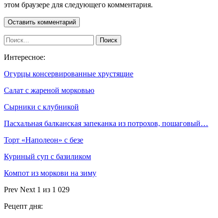
этом браузере для следующего комментария.
Интересное:
Огурцы консервированные хрустящие
Салат с жареной морковью
Сырники с клубникой
Пасхальная балканская запеканка из потрохов, пошаговый…
Торт «Наполеон» с безе
Куриный суп с базиликом
Компот из моркови на зиму
Prev
Next
1 из 1 029
Рецепт дня: