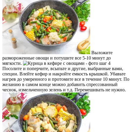
Выложите
размороженные овощи и потушите все 5-10 минут до
мягкости.
Посолите и поперчите, всыпьте и другие, выбранные вами,
специи. Влейте кефир и накройте емкость крышкой. Убавьте
нагрев до умеренного и протомите все в течение 10 минут. По
желанию в самом конце можно добавить спрессованный
чеснок, измельченную зелень и т.д. Перемешивать не нужно.