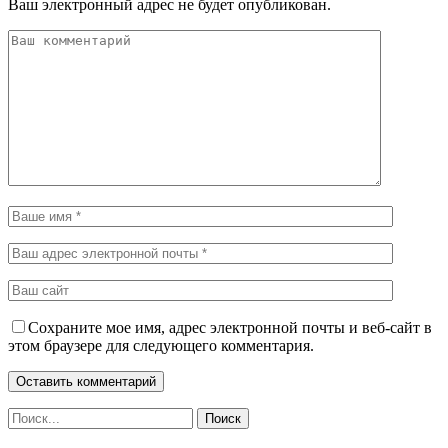
Ваш электронный адрес не будет опубликован.
Сохраните мое имя, адрес электронной почты и веб-сайт в
этом браузере для следующего комментария.