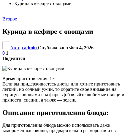
Курица в кефире с овощами
Второе
Курица в кефире с овощами
Автор
admin
Опубликовано
Фев 4, 2026
0
1
Поделится
Время приготовления: 1 ч.
Если вы придерживаетесь диеты или хотите приготовить
легкий, но сочный ужин, то обратите свое внимание на
курицу с овощами в кефире. Добавляйте любимые овощи и
пряности, специи, а также — зелень.
Описание приготовления блюда:
Для приготовления блюда можно использовать даже
замороженные овощи, предварительно разморозив их за