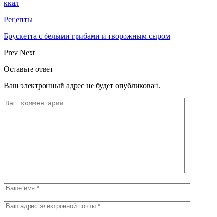
ккал
Рецепты
Брускетта с белыми грибами и творожным сыром
Prev
Next
Оставьте ответ
Ваш электронный адрес не будет опубликован.