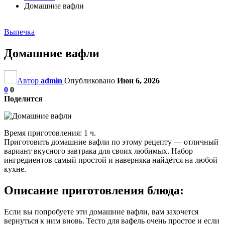
Домашние вафли
Выпечка
Домашние вафли
Автор
admin
Опубликовано
Июн 6, 2026
0
0
Поделится
Время приготовления: 1 ч.
Приготовить домашние вафли по этому рецепту — отличный
вариант вкусного завтрака для своих любимых. Набор
ингредиентов самый простой и наверняка найдётся на любой
кухне.
Описание приготовления блюда:
Если вы попробуете эти домашние вафли, вам захочется
вернуться к ним вновь. Тесто для вафель очень простое и если