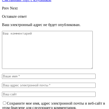
Prev
Next
Оставьте ответ
Ваш электронный адрес не будет опубликован.
Сохраните мое имя, адрес электронной почты и веб-сайт в
этом браузере для следующего комментария.