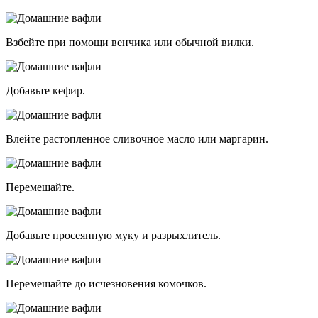
Взбейте при помощи венчика или обычной вилки.
Добавьте кефир.
Влейте растопленное сливочное масло или маргарин.
Перемешайте.
Добавьте просеянную муку и разрыхлитель.
Перемешайте до исчезновения комочков.