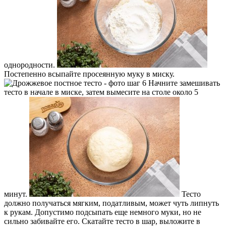
однородности.
Постепенно всыпайте просеянную муку в миску.
Начните замешивать
тесто в начале в миске, затем вымесите на столе около 5
минут.
Тесто
должно получаться мягким, податливым, может чуть липнуть
к рукам. Допустимо подсыпать еще немного муки, но не
сильно забивайте его. Скатайте тесто в шар, выложите в