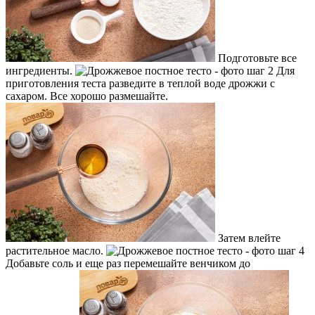
Подготовьте все
ингредиенты.
Для
приготовления теста разведите в теплой воде дрожжи с
сахаром. Все хорошо размешайте.
Затем влейте
растительное масло.
Добавьте соль и еще раз перемешайте венчиком до