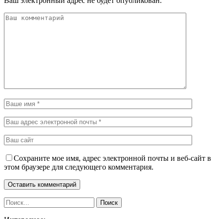
Ваш электронный адрес не будет опубликован.
Сохраните мое имя, адрес электронной почты и веб-сайт в
этом браузере для следующего комментария.