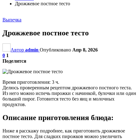
Дрожжевое постное тесто
Выпечка
Дрожжевое постное тесто
Автор
admin
Опубликовано
Апр 8, 2026
0
1
Поделится
Время приготовления: 3 ч.
Делюсь проверенным рецептом дрожжевого постного теста.
Из него можно испечь пирожки с начинкой, булочки или один
большой пирог. Готовится тесто без яиц и молочных
продуктов.
Описание приготовления блюда:
Ниже я расскажу подробнее, как приготовить дрожжевое
постное тесто. Для сладких пирожков можно увеличить