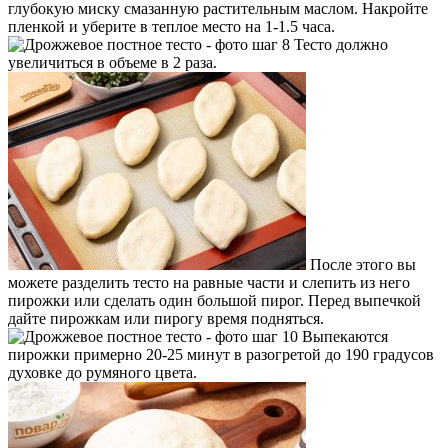
глубокую миску смазанную растительным маслом. Накройте
пленкой и уберите в теплое место на 1-1.5 часа.
Тесто должно
увеличиться в объеме в 2 раза.
После этого вы
можете разделить тесто на равные части и слепить из него
пирожки или сделать один большой пирог. Перед выпечкой
дайте пирожкам или пирогу время подняться.
Выпекаются
пирожки примерно 20-25 минут в разогретой до 190 градусов
духовке до румяного цвета.