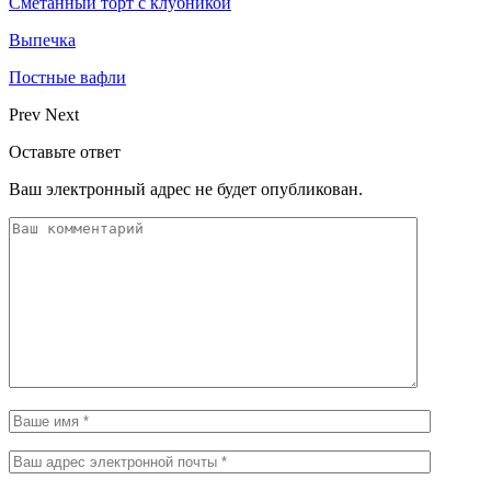
Сметанный торт с клубникой
Выпечка
Постные вафли
Prev
Next
Оставьте ответ
Ваш электронный адрес не будет опубликован.