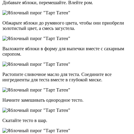
Добавьте яблоки, перемешайте. Влейте ром.
Обжарьте яблоки до румяного цвета, чтобы они приобрели
золотистый цвет, а смесь загустела.
Выложите яблоки в форму для выпечки вместе с сахарным
сиропом.
Растопите сливочное масло для теста. Соедините все
ингредиенты для теста вместе в глубокой миске.
Начните замешивать однородное тесто.
Скатайте тесто в шар.