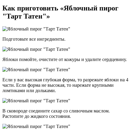
Как приготовить «Яблочный пирог
"Тарт Татен"»
Подготовьте все ингредиенты.
Яблоки помойте, очистите от кожуры и удалите сердцевину.
Если у вас высокая глубокая форма, то разрежьте яблоки на 4
части. Если форма не высокая, то нарежьте крупными
ломтиками или дольками.
В сковороде соедините сахар со сливочным маслом.
Растопите до жидкого состояния.