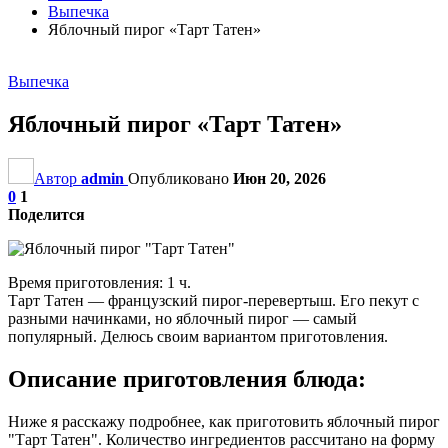
Выпечка
Яблочный пирог «Тарт Татен»
Выпечка
Яблочный пирог «Тарт Татен»
Автор
admin
Опубликовано
Июн 20, 2026
0
1
Поделится
Время приготовления: 1 ч.
Тарт Татен — французский пирог-перевертыш. Его пекут с
разными начинками, но яблочный пирог — самый
популярный. Делюсь своим вариантом приготовления.
Описание приготовления блюда:
Ниже я расскажу подробнее, как приготовить яблочный пирог
"Тарт Татен". Количество ингредиентов рассчитано на форму