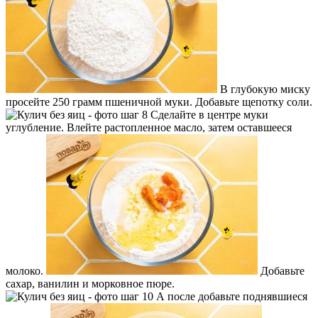
В глубокую миску
просейте 250 грамм пшеничной муки. Добавьте щепотку соли.
Сделайте в центре муки
углубление. Влейте растопленное масло, затем оставшееся
молоко.
Добавьте
сахар, ванилин и морковное пюре.
А после добавьте поднявшиеся