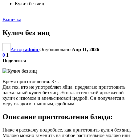
Кулич без яиц
Выпечка
Кулич без яиц
Автор
admin
Опубликовано
Апр 11, 2026
0
1
Поделится
Время приготовления: 3 ч.
Для тех, кто не употребляет яйца, предлагаю приготовить
пасхальный кулич без яиц. Это классический дрожжевой
кулич с изюмом и апельсиновой цедрой. Он получается в
меру сладким, пышным, сдобным.
Описание приготовления блюда:
Ниже я расскажу подробнее, как приготовить кулич без яиц.
Молоко можно заменить на любое растительное молоко или