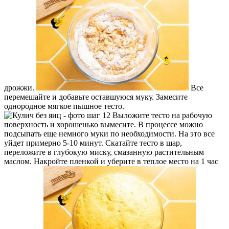
дрожжи.
Все
перемешайте и добавьте оставшуюся муку. Замесите
однородное мягкое пышное тесто.
Выложите тесто на рабочую
поверхность и хорошенько вымесите. В процессе можно
подсыпать еще немного муки по необходимости. На это все
уйдет примерно 5-10 минут. Скатайте тесто в шар,
переложите в глубокую миску, смазанную растительным
маслом. Накройте пленкой и уберите в теплое место на 1 час