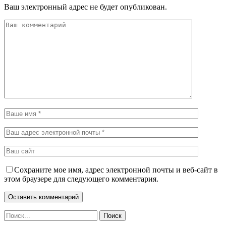
Ваш электронный адрес не будет опубликован.
Сохраните мое имя, адрес электронной почты и веб-сайт в
этом браузере для следующего комментария.