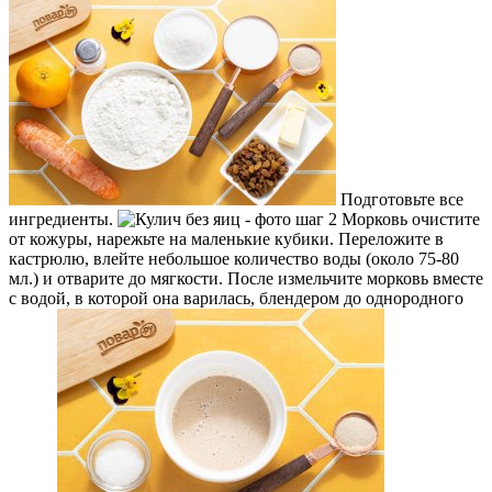
Подготовьте все
ингредиенты.
Морковь очистите
от кожуры, нарежьте на маленькие кубики. Переложите в
кастрюлю, влейте небольшое количество воды (около 75-80
мл.) и отварите до мягкости. После измельчите морковь вместе
с водой, в которой она варилась, блендером до однородного