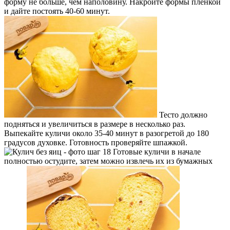
форму не больше, чем наполовину. Накройте формы пленкой
и дайте постоять 40-60 минут.
Тесто должно
подняться и увеличиться в размере в несколько раз.
Выпекайте куличи около 35-40 минут в разогретой до 180
градусов духовке. Готовность проверяйте шпажкой.
Готовые куличи в начале
полностью остудите, затем можно извлечь их из бумажных