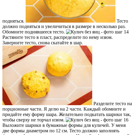
подняться.
Тесто
должно подняться и увеличиться в размере в несколько раз.
Обомните поднявшееся тесто.
Растяните тесто в пласт, распределите по нему изюм.
Заверните тесто, снова скатайте в шар.
Разделите тесто на
порционные части. Я делю на 2 части. Каждый обомните и
придайте ему форму шара. Желательно подкатать шарики так,
чтобы сверху не торчал изюм.
Выложите шарики в бумажные формы для куличей. У меня
две формы диаметром по 12 см. Тесто должно заполнять