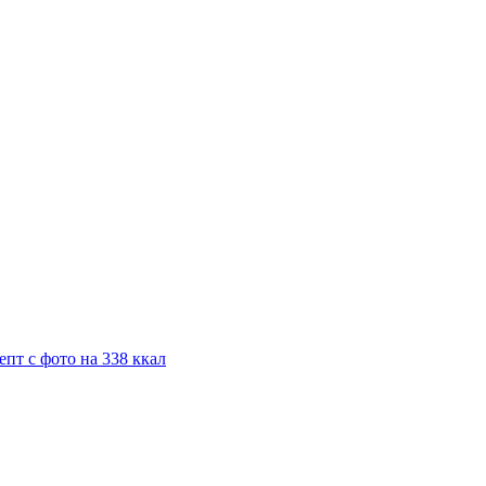
пт с фото на 338 ккал