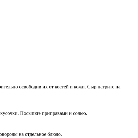
ительно освободив их от костей и кожи. Сыр натрите на
 кусочки. Посыпьте приправами и солью.
ковороды на отдельное блюдо.