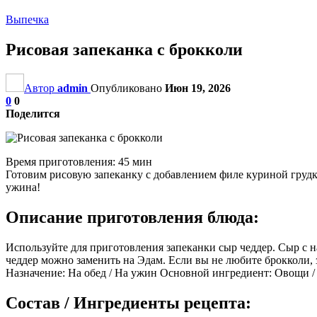
Выпечка
Рисовая запеканка с брокколи
Автор
admin
Опубликовано
Июн 19, 2026
0
0
Поделится
Время приготовления: 45 мин
Готовим рисовую запеканку с добавлением филе куриной грудк
ужина!
Описание приготовления блюда:
Используйте для приготовления запеканки сыр чеддер. Сыр с 
чеддер можно заменить на Эдам. Если вы не любите брокколи, 
Назначение: На обед / На ужин Основной ингредиент: Овощи / 
Состав / Ингредиенты рецепта: