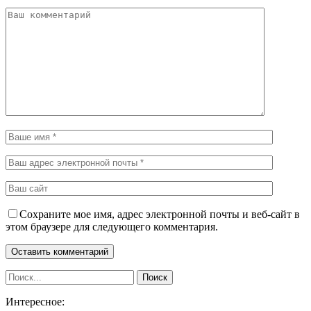
Сохраните мое имя, адрес электронной почты и веб-сайт в
этом браузере для следующего комментария.
Интересное: