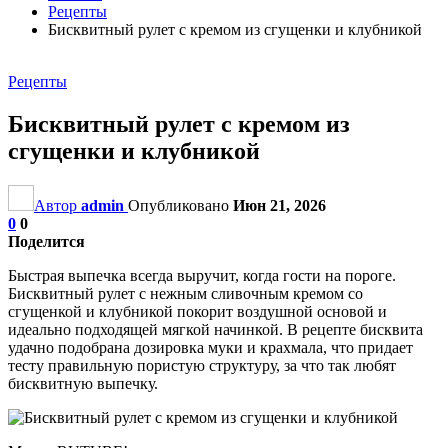
Рецепты
Бисквитный рулет с кремом из сгущенки и клубникой
Рецепты
Бисквитный рулет с кремом из
сгущенки и клубникой
Автор
admin
Опубликовано
Июн 21, 2026
0
0
Поделится
Быстрая выпечка всегда выручит, когда гости на пороге.
Бисквитный рулет с нежным сливочным кремом со
сгущенкой и клубникой покорит воздушной основой и
идеально подходящей мягкой начинкой. В рецепте бисквита
удачно подобрана дозировка муки и крахмала, что придает
тесту правильную пористую структуру, за что так любят
бисквитную выпечку.