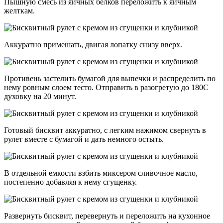
Пышную смесь из яичных белков переложить к яичным
желткам.
Аккуратно примешать, двигая лопатку снизу вверх.
Противень застелить бумагой для выпечки и распределить по
нему ровным слоем тесто. Отправить в разогретую до 180С
духовку на 20 минут.
Готовый бисквит аккуратно, с легким нажимом свернуть в
рулет вместе с бумагой и дать немного остыть.
В отдельной емкости взбить миксером сливочное масло,
постепенно добавляя к нему сгущенку.
Развернуть бисквит, перевернуть и переложить на кухонное