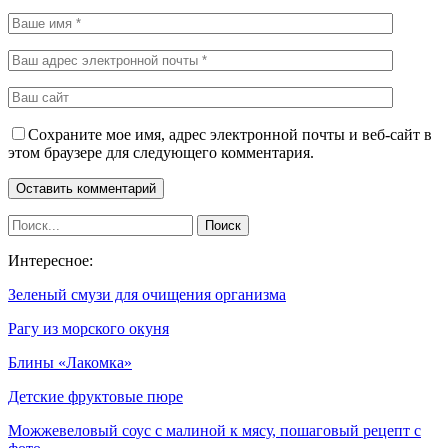
Сохраните мое имя, адрес электронной почты и веб-сайт в
этом браузере для следующего комментария.
Интересное:
Зеленый смузи для очищения организма
Рагу из морского окуня
Блины «Лакомка»
Детские фруктовые пюре
Можжевеловый соус с малиной к мясу, пошаговый рецепт с