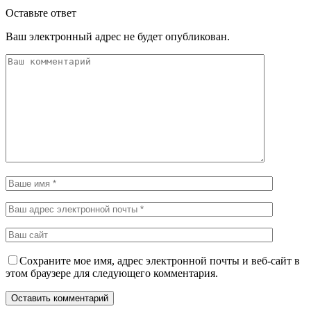
Оставьте ответ
Ваш электронный адрес не будет опубликован.
Сохраните мое имя, адрес электронной почты и веб-сайт в
этом браузере для следующего комментария.