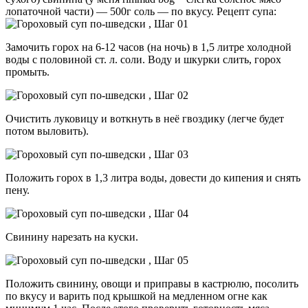
лопаточной части) — 500г соль — по вкусу. Рецепт супа:
Замочить горох на 6-12 часов (на ночь) в 1,5 литре холодной
воды с половиной ст. л. соли. Воду и шкурки слить, горох
промыть.
Очистить луковицу и воткнуть в неё гвоздику (легче будет
потом выловить).
Положить горох в 1,3 литра воды, довести до кипения и снять
пену.
Свинину нарезать на куски.
Положить свинину, овощи и приправы в кастрюлю, посолить
по вкусу и варить под крышкой на медленном огне как