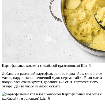
Картофельные котлеты с колбасой (gastronom.ru) Шаг 5
Добавьте в размятый картофель одно или два яйца, сливочное
масло, пару ложек пшеничной муки перемешайте. Если масса
получилась очень крутая, добавьте 1‒2 ст. л. картофельного
отвара. Дайте массе немного остыть.
Картофельные котлеты с
колбасой (gastronom.ru) Шаг 6