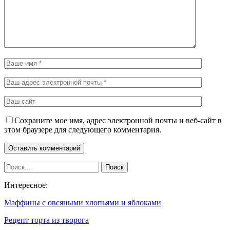
Сохраните мое имя, адрес электронной почты и веб-сайт в
этом браузере для следующего комментария.
Интересное:
Маффины с овсяными хлопьями и яблоками
Рецепт торта из творога