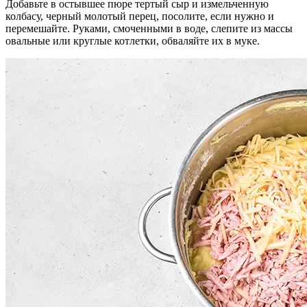
Добавьте в остывшее пюре тертый сыр и измельченную
колбасу, черный молотый перец, посолите, если нужно и
перемешайте. Руками, смоченными в воде, слепите из массы
овальные или круглые котлетки, обваляйте их в муке.