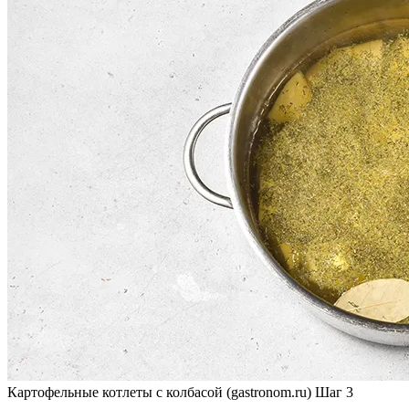
Картофельные котлеты с колбасой (gastronom.ru) Шаг 3