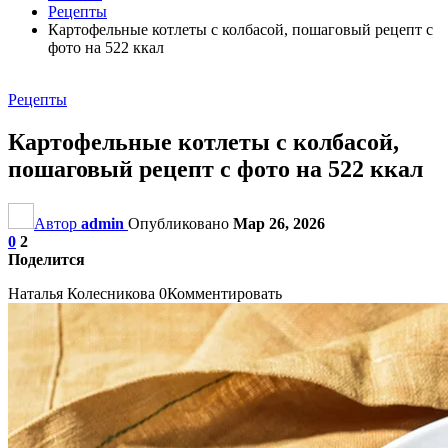
Рецепты
Картофельные котлеты с колбасой, пошаговый рецепт с
фото на 522 ккал
Рецепты
Картофельные котлеты с колбасой,
пошаговый рецепт с фото на 522 ккал
Автор
admin
Опубликовано
Мар 26, 2026
0
2
Поделится
Наталья Колесникова 0Комментировать