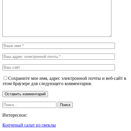
Сохраните мое имя, адрес электронной почты и веб-сайт в
этом браузере для следующего комментария.
Интересное:
Копченый салат из свеклы