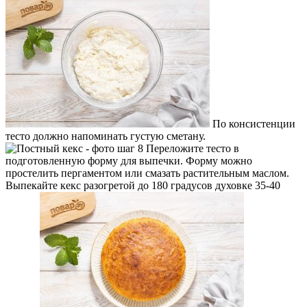
По консистенции
тесто должно напоминать густую сметану.
Переложите тесто в
подготовленную форму для выпечки. Форму можно
простелить пергаментом или смазать растительным маслом.
Выпекайте кекс разогретой до 180 градусов духовке 35-40