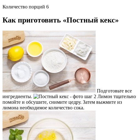
Количество порций 6
Как приготовить «Постный кекс»
Подготовьте все
ингредиенты.
Лимон тщательно
помойте и обсушите, снимите цедру. Затем выжмите из
лимона необходимое количество сока.