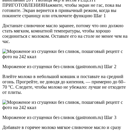
ПРИГОТОВЛЕНИЯНажмите, чтобы экран не гас, пока вы
готовите. Экран вернется в привычный режим, когда вы
покинете страницу или отключите функцию Шаг 1
Достаньте сливочное масло заранее, потому что оно должно
стать мягким, комнатной температуры, чтобы хорошо
соединиться с молоком. Оставьте его на столе не менее чем на
час.
Мороженое из сгущенки без сливок (gastronom.ru) Шаг 2
Влейте молоко в небольшой ковшик и поставьте на средний
огонь. Прогрейте, не доводя до кипения, — примерно до 60–
70 °C. Следите, чтобы молоко не убежало: лучше не отходите
от плиты.
Мороженое из сгущенки без сливок (gastronom.ru) Шаг 3
Добавьте в горячее молоко мягкое сливочное масло и сразу