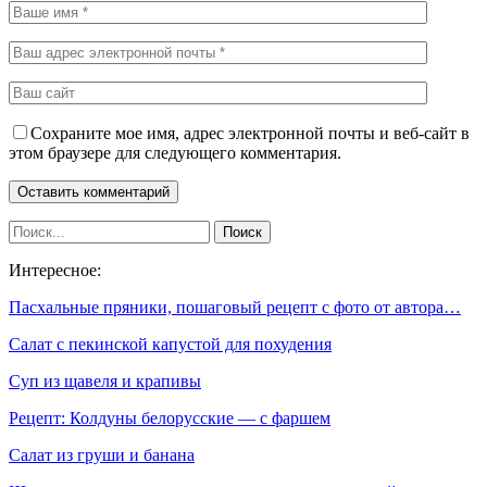
Сохраните мое имя, адрес электронной почты и веб-сайт в
этом браузере для следующего комментария.
Интересное:
Пасхальные пряники, пошаговый рецепт с фото от автора…
Салат с пекинской капустой для похудения
Суп из щавеля и крапивы
Рецепт: Колдуны белорусские — с фаршем
Салат из груши и банана