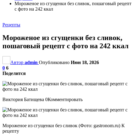
Мороженое из сгущенки без сливок, пошаговый рецепт
с фото на 242 ккал
Рецепты
Мороженое из сгущенки без сливок,
пошаговый рецепт с фото на 242 ккал
Автор
admin
Опубликовано
Июн 18, 2026
0
6
Поделится
Виктория Батищева 0Комментировать
Мороженое из сгущенки без сливок (Фото: gastronom.ru) К
рецепту