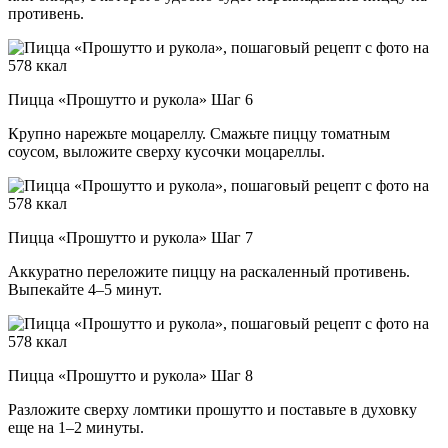
противень.
Пицца «Прошутто и рукола» Шаг 6
Крупно нарежьте моцареллу. Смажьте пиццу томатным
соусом, выложите сверху кусочки моцареллы.
Пицца «Прошутто и рукола» Шаг 7
Аккуратно переложите пиццу на раскаленный противень.
Выпекайте 4–5 минут.
Пицца «Прошутто и рукола» Шаг 8
Разложите сверху ломтики прошутто и поставьте в духовку
еще на 1–2 минуты.