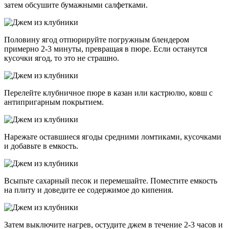
затем обсушите бумажными салфетками.
Половину ягод отпюрируйте погружным блендером
примерно 2-3 минуты, превращая в пюре. Если останутся
кусочки ягод, то это не страшно.
Перелейте клубничное пюре в казан или кастрюлю, ковш с
антипригарным покрытием.
Нарежьте оставшиеся ягоды средними ломтиками, кусочками
и добавьте в емкость.
Всыпьте сахарный песок и перемешайте. Поместите емкость
на плиту и доведите ее содержимое до кипения.
Затем выключите нагрев, остудите джем в течение 2-3 часов и