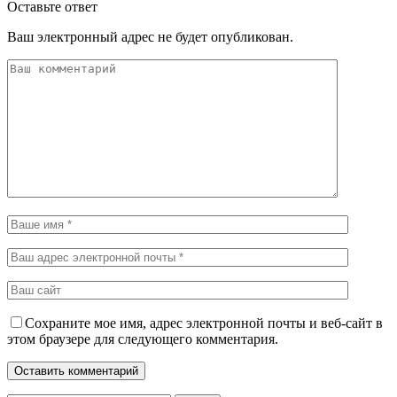
Оставьте ответ
Ваш электронный адрес не будет опубликован.
Сохраните мое имя, адрес электронной почты и веб-сайт в
этом браузере для следующего комментария.