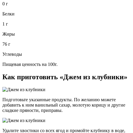
0 г
Белки
1 г
Жиры
76 г
Углеводы
Пищевая ценность на 100г.
Как приготовить «Джем из клубники»
Подготовьте указанные продукты. По желанию можете
добавить к ним ванильный сахар, молотую корицу и другие
сладкие пряности, приправы.
Удалите хвостики со всех ягод и промойте клубнику в воде,