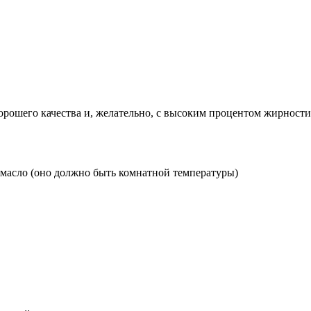
рошего качества и, желательно, с высоким процентом жирности. 
 масло (оно должно быть комнатной температуры)