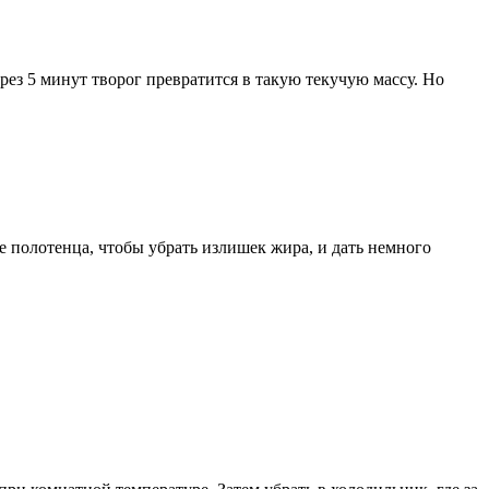
рез 5 минут творог превратится в такую текучую массу. Но
е полотенца, чтобы убрать излишек жира, и дать немного