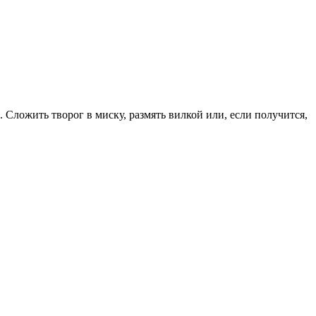
Сложить творог в миску, размять вилкой или, если получится,