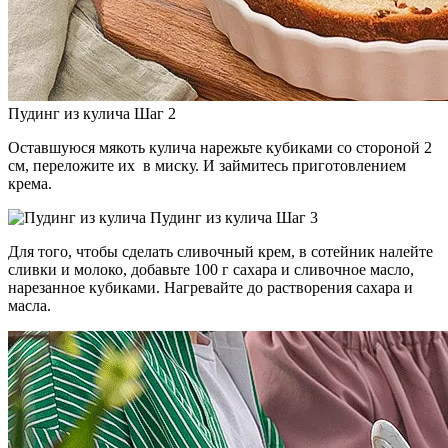
Пудинг из кулича Шаг 2
Оставшуюся мякоть кулича нарежьте кубиками со стороной 2
см, переложите их в миску. И займитесь приготовлением
крема.
Пудинг из кулича Шаг 3
Для того, чтобы сделать сливочный крем, в сотейник налейте
сливки и молоко, добавьте 100 г сахара и сливочное масло,
нарезанное кубиками. Нагревайте до растворения сахара и
масла.