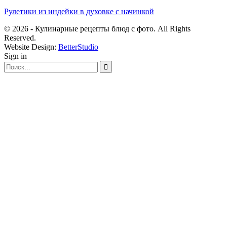
Рулетики из индейки в духовке с начинкой
© 2026 - Кулинарные рецепты блюд с фото. All Rights
Reserved.
Website Design:
BetterStudio
Sign in