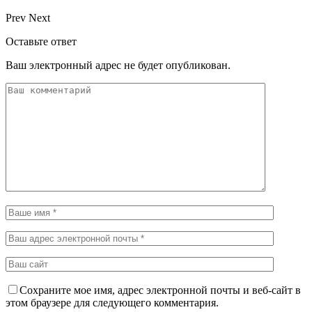
Prev
Next
Оставьте ответ
Ваш электронный адрес не будет опубликован.
Сохраните мое имя, адрес электронной почты и веб-сайт в
этом браузере для следующего комментария.