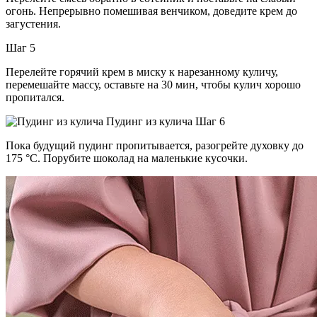
огонь. Непрерывно помешивая венчиком, доведите крем до
загустения.
Шаг 5
Перелейте горячий крем в миску к нарезанному куличу,
перемешайте массу, оставьте на 30 мин, чтобы кулич хорошо
пропитался.
Пудинг из кулича Шаг 6
Пока будущий пудинг пропитывается, разогрейте духовку до
175 °С. Порубите шоколад на маленькие кусочки.