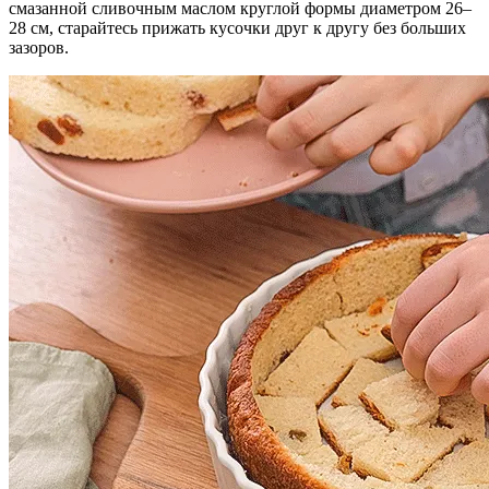
смазанной сливочным маслом круглой формы диаметром 26–
28 см, старайтесь прижать кусочки друг к другу без больших
зазоров.