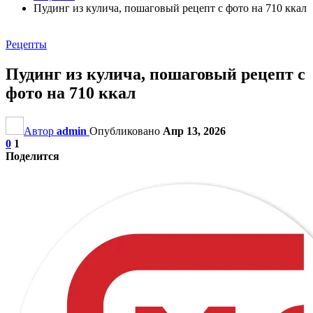
Пудинг из кулича, пошаговый рецепт с фото на 710 ккал
Рецепты
Пудинг из кулича, пошаговый рецепт с
фото на 710 ккал
Автор
admin
Опубликовано
Апр 13, 2026
0
1
Поделится