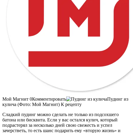
Мой Магнит 0Комментировать
Пудинг из
кулича (Фото: Мой Магнит) К рецепту
Сладкий пудинг можно сделать не только из подсохшего
батона или бисквита. Если у вас остался кулич, который
подрастерял за несколько дней свою свежесть и успел
зачерстветь, то есть шанс подарить ему «вторую жизнь» и