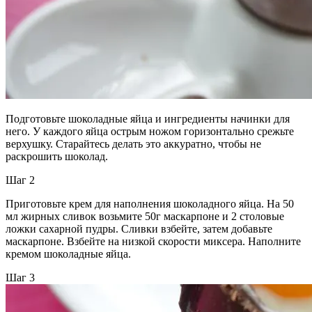
Подготовьте шоколадные яйца и ингредиенты начинки для
него. У каждого яйца острым ножом горизонтально срежьте
верхушку. Старайтесь делать это аккуратно, чтобы не
раскрошить шоколад.
Шаг 2
Приготовьте крем для наполнения шоколадного яйца. На 50
мл жирных сливок возьмите 50г маскарпоне и 2 столовые
ложки сахарной пудры. Сливки взбейте, затем добавьте
маскарпоне. Взбейте на низкой скорости миксера. Наполните
кремом шоколадные яйца.
Шаг 3