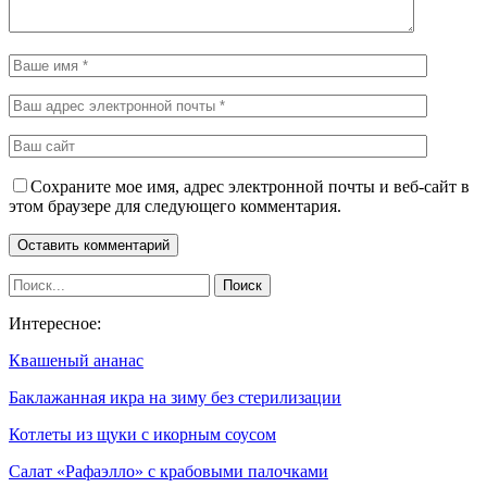
Сохраните мое имя, адрес электронной почты и веб-сайт в
этом браузере для следующего комментария.
Интересное:
Квашеный ананас
Баклажанная икра на зиму без стерилизации
Котлеты из щуки с икорным соусом
Салат «Рафаэлло» с крабовыми палочками