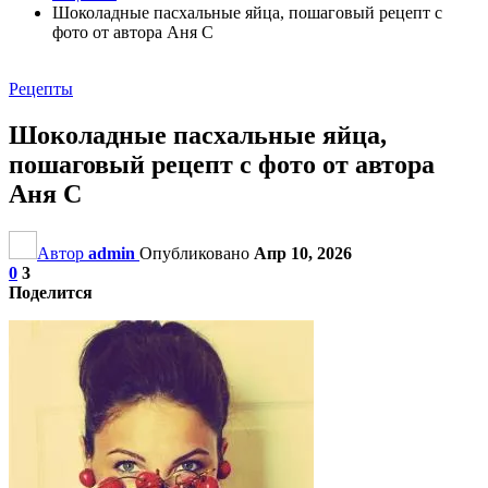
Шоколадные пасхальные яйца, пошаговый рецепт с
фото от автора Аня С
Рецепты
Шоколадные пасхальные яйца,
пошаговый рецепт с фото от автора
Аня С
Автор
admin
Опубликовано
Апр 10, 2026
0
3
Поделится