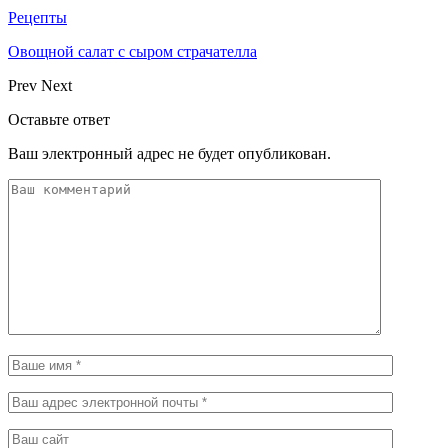
Рецепты
Овощной салат с сыром страчателла
Prev
Next
Оставьте ответ
Ваш электронный адрес не будет опубликован.