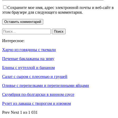
Сохраните мое имя, адрес электронной почты и веб-сайт в
этом браузере для следующего комментария.
Интересное:
Харчо из говядины с ткемали
Печеные баклажаны на зиму
Блины с нутеллой и бананом
Салат с сыром с плесенью и грушей
Оливье с перепелками и перепелиными яйцами
Скумбрия по-болгарски в винном соусе
Рулет из лаваша с творогом и изюмом
Prev
Next
1 из 1 031