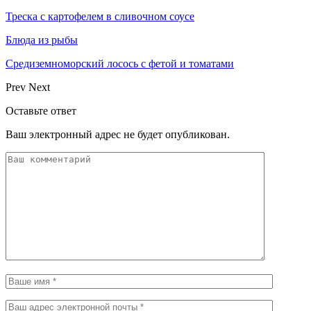
Треска с картофелем в сливочном соусе
Блюда из рыбы
Средиземноморский лосось с фетой и томатами
Prev
Next
Оставьте ответ
Ваш электронный адрес не будет опубликован.