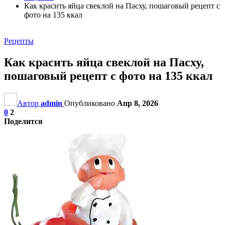
Как красить яйца свеклой на Пасху, пошаговый рецепт с
фото на 135 ккал
Рецепты
Как красить яйца свеклой на Пасху,
пошаговый рецепт с фото на 135 ккал
Автор
admin
Опубликовано
Апр 8, 2026
0
2
Поделится