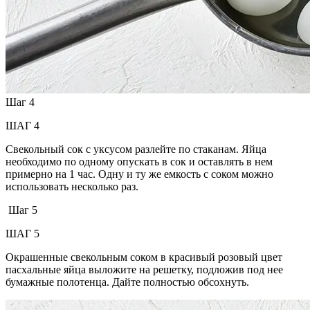
Шаг 4
ШАГ 4
Свекольный сок с уксусом разлейте по стаканам. Яйца
необходимо по одному опускать в сок и оставлять в нем
примерно на 1 час. Одну и ту же емкость с соком можно
использовать несколько раз.
Шаг 5
ШАГ 5
Окрашенные свекольным соком в красивый розовый цвет
пасхальные яйца выложите на решетку, подложив под нее
бумажные полотенца. Дайте полностью обсохнуть.