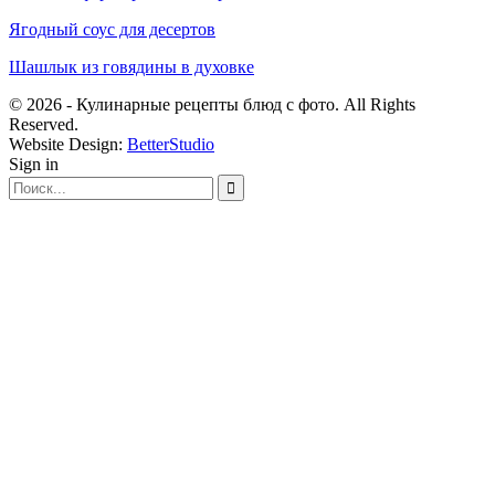
Ягодный соус для десертов
Шашлык из говядины в духовке
© 2026 - Кулинарные рецепты блюд с фото. All Rights
Reserved.
Website Design:
BetterStudio
Sign in