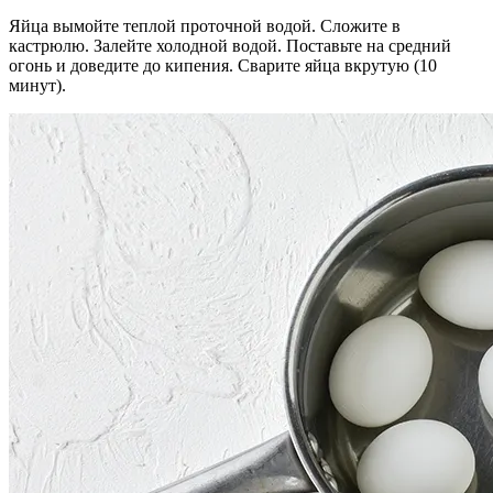
Яйца вымойте теплой проточной водой. Сложите в
кастрюлю. Залейте холодной водой. Поставьте на средний
огонь и доведите до кипения. Сварите яйца вкрутую (10
минут).