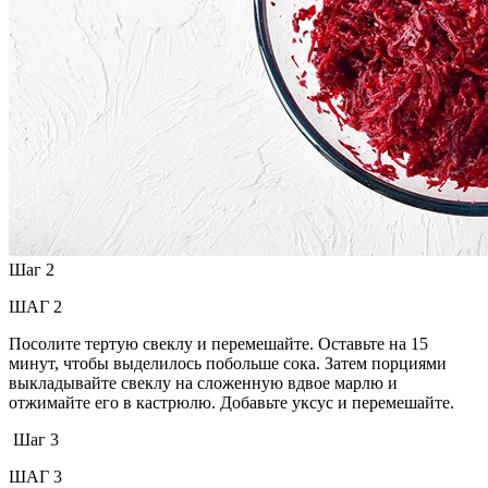
Шаг 2
ШАГ 2
Посолите тертую свеклу и перемешайте. Оставьте на 15
минут, чтобы выделилось побольше сока. Затем порциями
выкладывайте свеклу на сложенную вдвое марлю и
отжимайте его в кастрюлю. Добавьте уксус и перемешайте.
Шаг 3
ШАГ 3