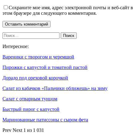
Сохраните мое имя, адрес электронной почты и веб-сайт в
этом браузере для следующего комментария.
Интересное:
Вареники с творогом и черемшой
Пирожки с капустой и томатной пастой
Дорадо под ореховой корочкой
Салат из кабачков «Пальчики оближешь» на зиму
Салат с отварным тунцом
Быстрый пирог с капустой
Маринованные патиссоны с сыром фета
Prev
Next
1 из 1 031