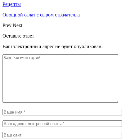
Рецепты
Овощной салат с сыром страчателла
Prev
Next
Оставьте ответ
Ваш электронный адрес не будет опубликован.