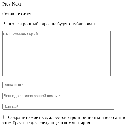
Prev
Next
Оставьте ответ
Ваш электронный адрес не будет опубликован.
Сохраните мое имя, адрес электронной почты и веб-сайт в
этом браузере для следующего комментария.