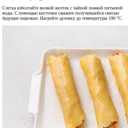
Слегка взболтайте вилкой желток с чайной ложкой питьевой
воды. С помощью кисточки смажьте получившейся смесью
будущие пирожки. Нагрейте духовку до температуры 190 °C.