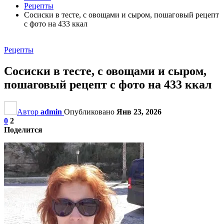
Рецепты
Сосиски в тесте, с овощами и сыром, пошаговый рецепт
с фото на 433 ккал
Рецепты
Сосиски в тесте, с овощами и сыром,
пошаговый рецепт с фото на 433 ккал
Автор
admin
Опубликовано
Янв 23, 2026
0
2
Поделится