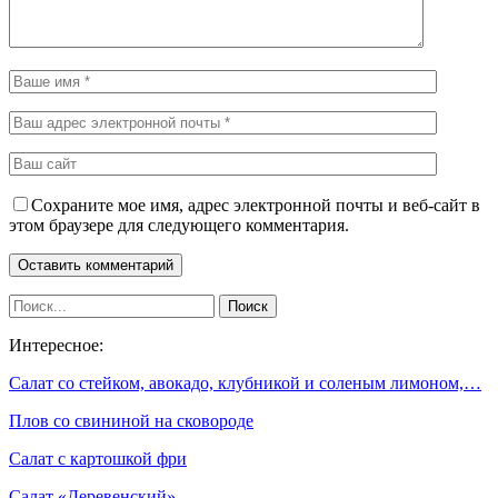
Сохраните мое имя, адрес электронной почты и веб-сайт в
этом браузере для следующего комментария.
Интересное:
Салат со стейком, авокадо, клубникой и соленым лимоном,…
Плов со свининой на сковороде
Салат с картошкой фри
Салат «Деревенский»