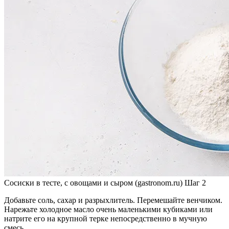
Сосиски в тесте, с овощами и сыром (gastronom.ru) Шаг 2
Добавьте соль, сахар и разрыхлитель. Перемешайте венчиком.
Нарежьте холодное масло очень маленькими кубиками или
натрите его на крупной терке непосредственно в мучную
смесь.