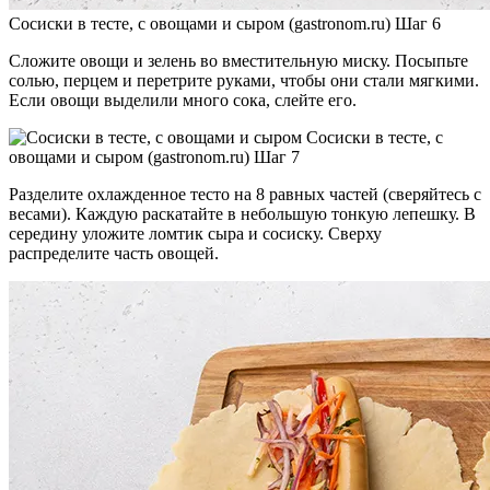
Сосиски в тесте, с овощами и сыром (gastronom.ru) Шаг 6
Сложите овощи и зелень во вместительную миску. Посыпьте
солью, перцем и перетрите руками, чтобы они стали мягкими.
Если овощи выделили много сока, слейте его.
Сосиски в тесте, с
овощами и сыром (gastronom.ru) Шаг 7
Разделите охлажденное тесто на 8 равных частей (сверяйтесь с
весами). Каждую раскатайте в небольшую тонкую лепешку. В
середину уложите ломтик сыра и сосиску. Сверху
распределите часть овощей.