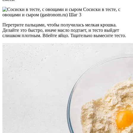
Сосиски в тесте, с
овощами и сыром (gastronom.ru) Шаг 3
Перетрите пальцами, чтобы получилась мелкая крошка.
Делайте это быстро, иначе масло подтает, и тесто выйдет
слишком плотным. Вбейте яйцо. Тщательно вымесите тесто.