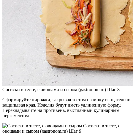
Сосиски в тесте, с овощами и сыром (gastronom.ru) Шаг 8
Сформируйте пирожки, закрывая тестом начинку и тщательно
защипывая края. Изделия будут иметь удлиненную форму.
Перекладывайте на противень, выстланный кулинарным
пергаментом.
Сосиски в тесте, с
овощами и сыром (gastronom.ru) Шаг 9