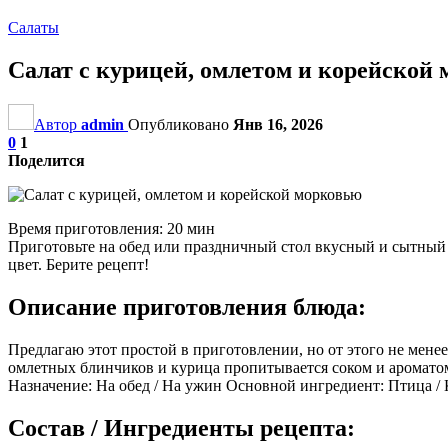
Салаты
Салат с курицей, омлетом и корейской
Автор
admin
Опубликовано
Янв 16, 2026
0
1
Поделится
Время приготовления: 20 мин
Приготовьте на обед или праздничный стол вкусный и сытный с
цвет. Берите рецепт!
Описание приготовления блюда:
Предлагаю этот простой в приготовлении, но от этого не мене
омлетных блинчиков и курица пропитывается соком и ароматом 
Назначение: На обед / На ужин Основной ингредиент: Птица /
Состав / Ингредиенты рецепта: