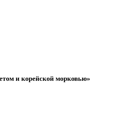
летом и корейской морковью»