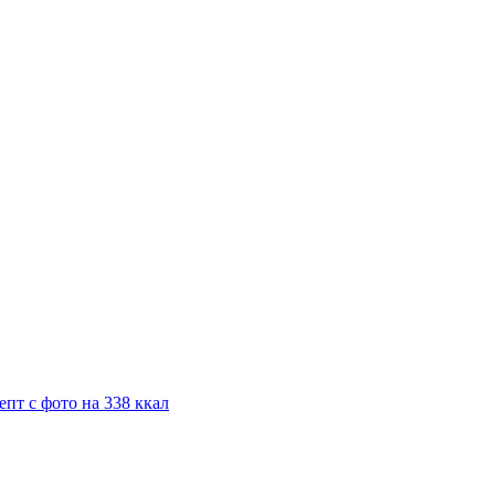
пт с фото на 338 ккал