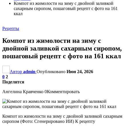
Компот из жимолости на зиму с двойной заливкой
сахарным сиропом, пошаговый рецепт с фото на 161
ккал
Рецепты
Компот из жимолости на зиму с
двойной заливкой сахарным сиропом,
пошаговый рецепт с фото на 161 ккал
Автор
admin
Опубликовано
Июн 24, 2026
0
2
Поделится
Ангелина Кравченко 0Комментировать
Компот из жимолости на зиму с двойной заливкой сахарным
сиропом (Фото: Сгенерировано ИИ) К рецепту