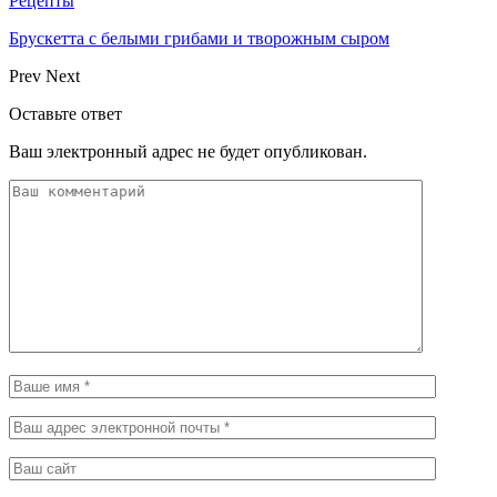
Рецепты
Брускетта с белыми грибами и творожным сыром
Prev
Next
Оставьте ответ
Ваш электронный адрес не будет опубликован.