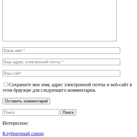
Сохраните мое имя, адрес электронной почты и веб-сайт в
этом браузере для следующего комментария.
Интересное:
Клубничный сироп