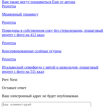
Вам также могут понравиться
Еще от автора
Рецепты
Мраморный тирамису
Рецепты
Помидоры в собственном соку без стерилизации, пошаговый
рецепт с фото на 412 ккал
Рецепты
Консервированные солёные огурцы
Рецепты
Итальянский семифредо с мятой и шоколадом, пошаговый
рецепт с фото на 511 ккал
Prev
Next
Оставьте ответ
Ваш электронный адрес не будет опубликован.