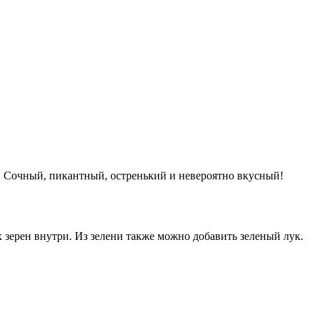
. Сочный, пикантный, остренький и невероятно вкусный!
 зерен внутри. Из зелени также можно добавить зеленый лук.