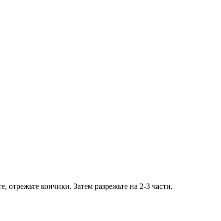
 отрежьте кончики. Затем разрежьте на 2-3 части.