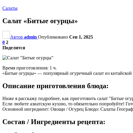
Салаты
Салат «Битые огурцы»
Автор
admin
Опубликовано
Сен 1, 2025
0
2
Поделится
Время приготовления: 1 ч.
«Битые огурцы» — популярный огуречный салат из китайской 
Описание приготовления блюда:
Ниже я расскажу подробнее, как приготовить салат "Битые ог
Если любите азиатскую кухню, то обязательно попробуйте! Гот
Основной ингредиент: Овощи / Огурец Блюдо: Салаты Географи
Состав / Ингредиенты рецепта: