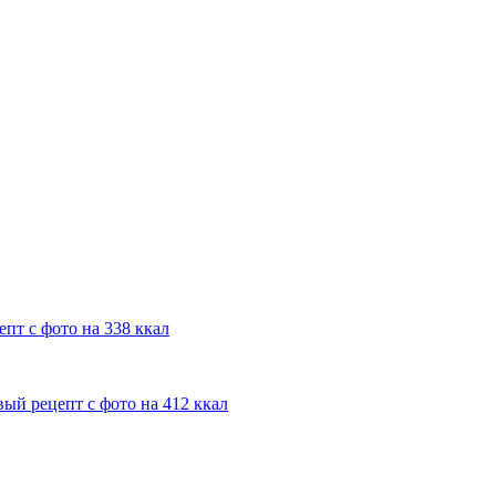
пт с фото на 338 ккал
ый рецепт с фото на 412 ккал